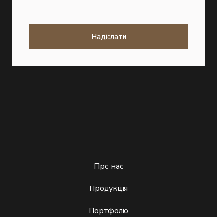
Надіслати
Про нас
Продукція
Портфоліо