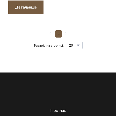
Детальніше
1
Товарів на сторінці:
Про нас