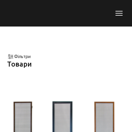
Фільтри
Товари