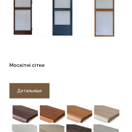
Москітні сітки
Детальніше