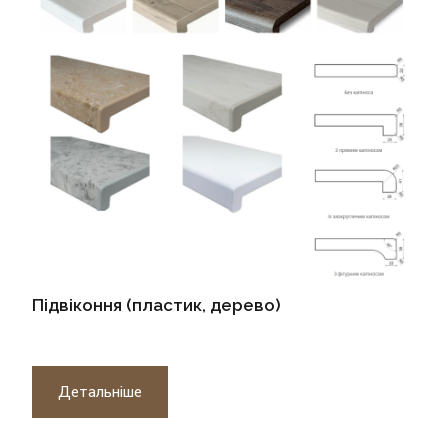
Підвіконня (пластик, дерево)
Детальніше