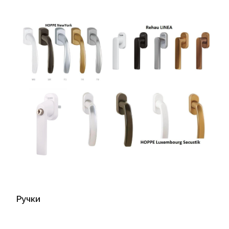
Ручки