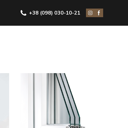
+38 (098) 030-10-21