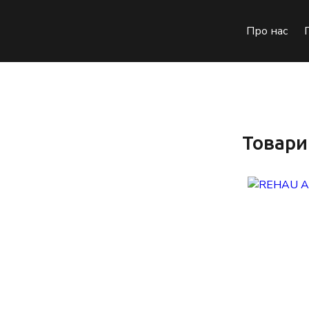
Про нас
Товари