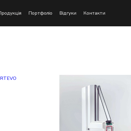
Продукція
Портфоліо
Відгуки
Контакти