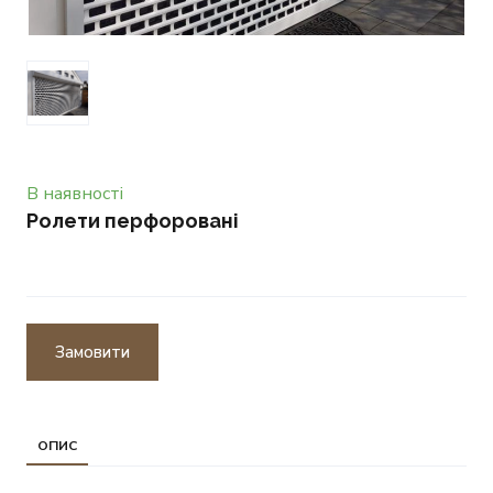
В наявності
Ролети перфоровані
Замовити
ОПИС