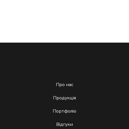
Про нас
Продукція
Портфоліо
Відгуки