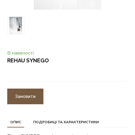
В наявності
REHAU SYNEGO
Замовити
ОПИС
ПОДРОБИЦІ ТА ХАРАКТЕРИСТИКИ