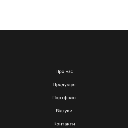
Про нас
Продукція
Портфоліо
Відгуки
Контакти