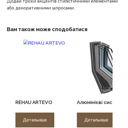
Додай трохи акцентів стилістичними елементами
або декоративними шпросами.
Вам також може сподобатися
REHAU ARTEVO
Алюмінієві системи
Детальніше
Детальніше