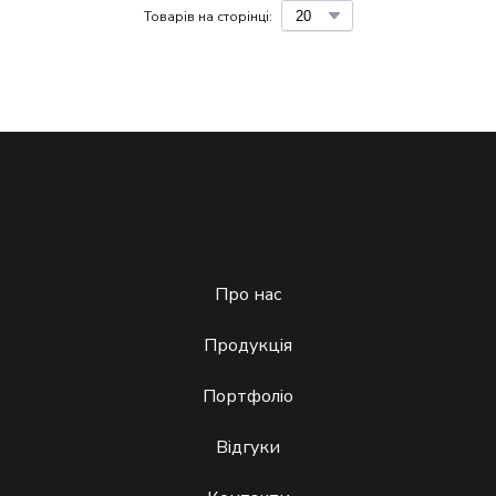
Товарів на сторінці:
Про нас
Продукція
Портфоліо
Відгуки