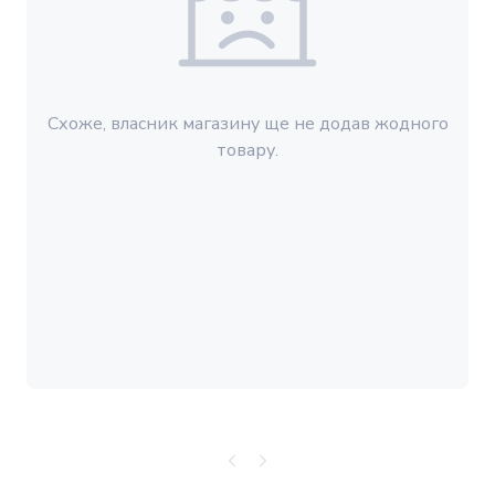
Схоже, власник магазину ще не додав жодного
товару.