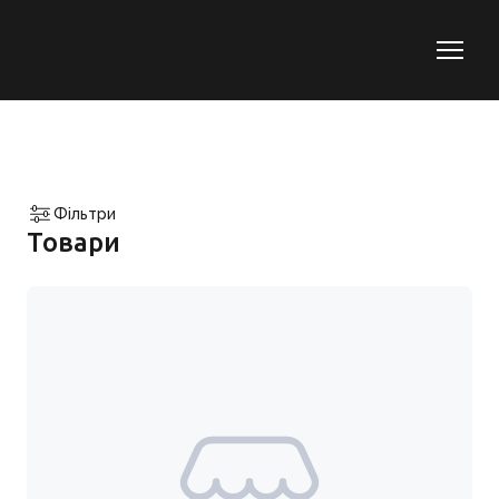
Фільтри
Товари